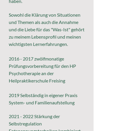
haben.
Sowohl die Klärung von Situationen
und Themen als auch die Annahme
und die Liebe für das "Was-Ist" gehört
zu meinem Lebensprofil und meinen
wichtigsten Lernerfahrungen.
2016 - 2017
zwölfmonatige
Prüfungsvorbereitung für den HP
Psychotherapie an der
Heilpraktikerschule Freising​
2019 Selbständig in
eigener Praxis
System- und Familienaufstellung
2021 - 2022
Stärkung der
Selbstregulation
Entspannungstechniken kombiniert