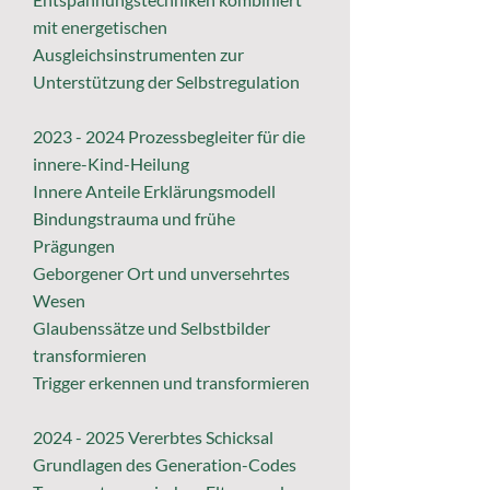
mit energetischen
Ausgleichsinstrumenten zur
Unterstützung der
Selbstregulation
2023 - 2024
Prozessbegleiter für die
innere-Kind-Heilung
Innere Anteile Erklärungsmodell
Bindungstrauma und frühe
Prägungen
Geborgener Ort und unversehrtes
Wesen
Glaubenssätze und Selbstbilder
transformieren
Trigger erkennen und transformieren
2024 - 2025
Vererbtes Schicksal
Grundlagen des Generation-Codes