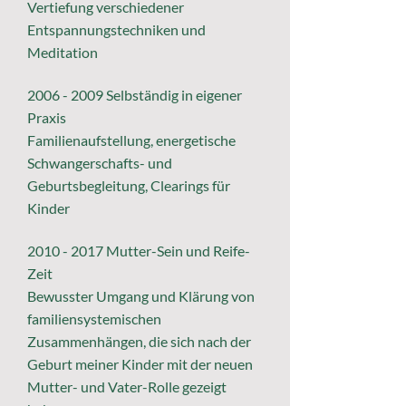
Vertiefung verschiedener
Entspannungstechniken und
Meditation
2006 - 2009
Selbständig in eigener
Praxis
Familienaufstellung, energetische
Schwangerschafts- und
Geburtsbegleitung, Clearings für
Kinder
2010 - 2017
Mutter-Sein und Reife-
Zeit
Bewusster Umgang und Klärung von
familiensystemischen
Zusammenhängen, die sich nach der
Geburt meiner Kinder mit der neuen
Mutter- und Vater-Rolle gezeigt