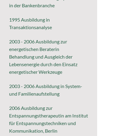
in der Bankenbranche
1995 Ausbildung in
Transaktionsanalyse
2003 - 2006
Ausbildung zur
energetischen Beraterin
Behandlung und Ausgleich der
Lebensenergie durch den E
insatz
energetischer Werkzeuge
2003 - 2006
Ausbildung in System-
und Familienauf
stellung
2006 Ausbildung zur
Entspannungstherapeutin am Institut
für Entspannungstechniken und
Kommunikation, Berlin