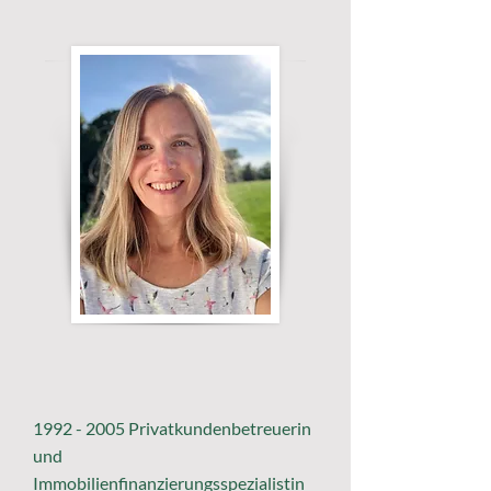
1992 - 2005
Privatkundenbetreuerin
und
Immobilienfinanzierungsspezialistin