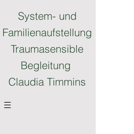
System- und
Familienaufstellung
Traumasensible
Begleitung
Claudia Timmins