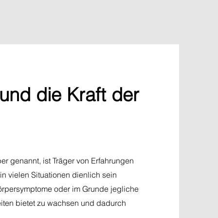
und die Kraft der
er genannt, ist Träger von Erfahrungen
in vielen Situationen dienlich sein
Körpersymptome oder im Grunde jegliche
eiten bietet zu wachsen und dadurch