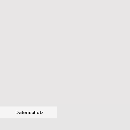
g
Datenschutz