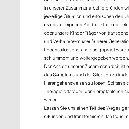
In unserer Zusammenarbeit ergründen w
jeweilige Situation und erforschen den 
es unsere eigenen Kindheitsthemen betre
oder unsere Kinder Träger von transgene
und Verhaltens-muster früherer Generati
Lebenssituationen heraus geprägt wurde
schlummern und weitergegeben werden.
Der Ansatz unserer Zusammenarbeit ist 
des Symptoms und der Situation zu finde
Herangehensweisen zu lösen. Sollten sic
Therapie erfordern, dann empfehle ich si
weiter.
Lassen Sie uns einen Teil des Weges g
erkunden und transformieren. Ich freue mi