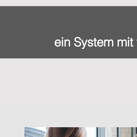
ein System mit