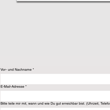
Vor- und Nachname
*
E-Mail-Adresse
*
Bitte teile mir mit, wann und wie Du gut erreichbar bist. (Uhrzeit, Telef