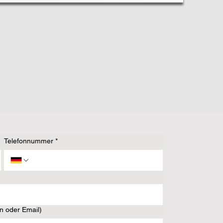
Telefonnummer
*
on oder Email)