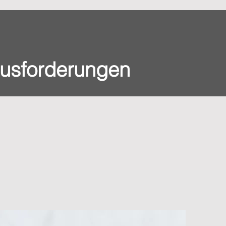
ausforderungen